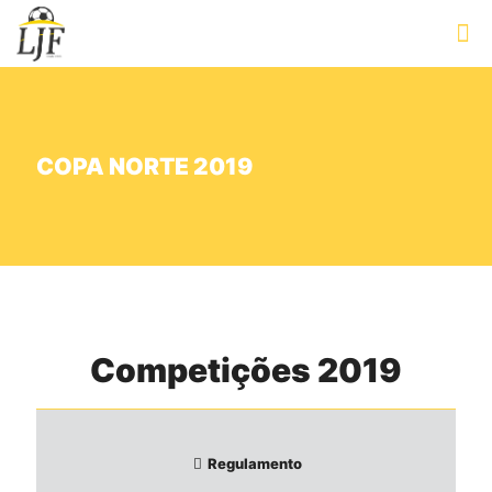
COPA NORTE 2019
Competições 2019
Regulamento