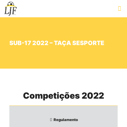
SUB-17 2022 – TAÇA SESPORTE
Competições 2022
Regulamento