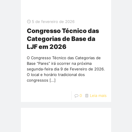
5 de fevereiro de 2026
Congresso Técnico das
Categorias de Base da
LJF em 2026
O Congresso Técnico das Categorias de
Base “Pares” irá ocorrer na próxima
segunda-feira dia 9 de Fevereiro de 2026.
O local e horário tradicional dos
congressos
[…]
0
Leia mais