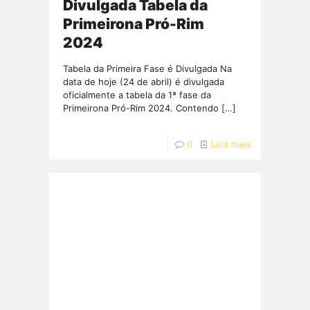
Divulgada Tabela da
Primeirona Pró-Rim
2024
Tabela da Primeira Fase é Divulgada Na
data de hoje (24 de abril) é divulgada
oficialmente a tabela da 1ª fase da
Primeirona Pró-Rim 2024. Contendo
[…]
0
Leia mais