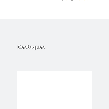
Destaques