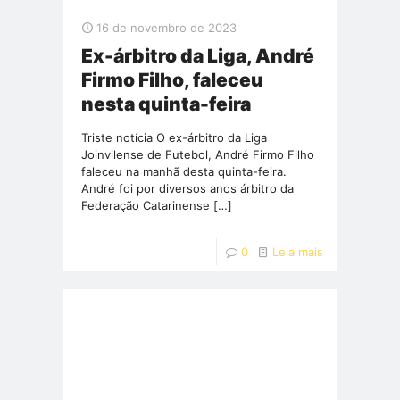
16 de novembro de 2023
Ex-árbitro da Liga, André
Firmo Filho, faleceu
nesta quinta-feira
Triste notícia O ex-árbitro da Liga
Joinvilense de Futebol, André Firmo Filho
faleceu na manhã desta quinta-feira.
André foi por diversos anos árbitro da
Federação Catarinense
[…]
0
Leia mais