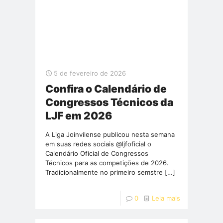
5 de fevereiro de 2026
Confira o Calendário de
Congressos Técnicos da
LJF em 2026
A Liga Joinvilense publicou nesta semana
em suas redes sociais @ljfoficial o
Calendário Oficial de Congressos
Técnicos para as competições de 2026.
Tradicionalmente no primeiro semstre
[…]
0
Leia mais