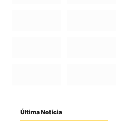
Última Notícia