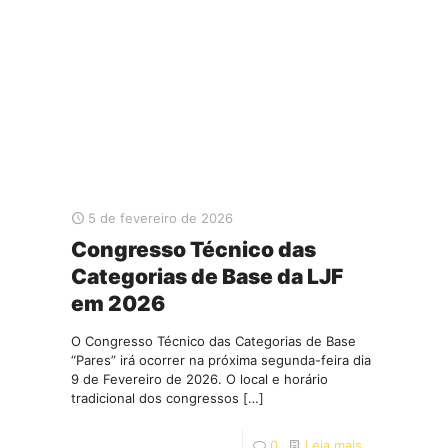
5 de fevereiro de 2026
Congresso Técnico das
Categorias de Base da LJF
em 2026
O Congresso Técnico das Categorias de Base
“Pares” irá ocorrer na próxima segunda-feira dia
9 de Fevereiro de 2026. O local e horário
tradicional dos congressos
[…]
0
Leia mais