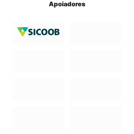
Apoiadores