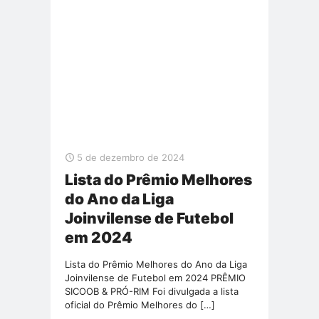
5 de dezembro de 2024
Lista do Prêmio Melhores
do Ano da Liga
Joinvilense de Futebol
em 2024
Lista do Prêmio Melhores do Ano da Liga
Joinvilense de Futebol em 2024 PRÊMIO
SICOOB & PRÓ-RIM Foi divulgada a lista
oficial do Prêmio Melhores do
[…]