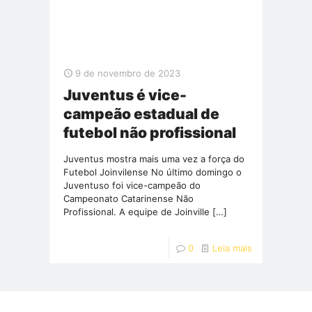
9 de novembro de 2023
Juventus é vice-
campeão estadual de
futebol não profissional
Juventus mostra mais uma vez a força do
Futebol Joinvilense No último domingo o
Juventuso foi vice-campeão do
Campeonato Catarinense Não
Profissional. A equipe de Joinville
[…]
0
Leia mais