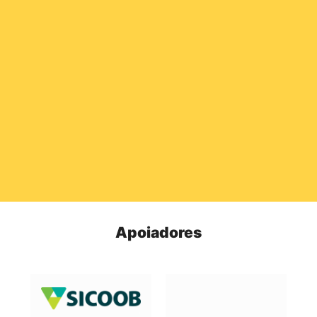
Apoiadores