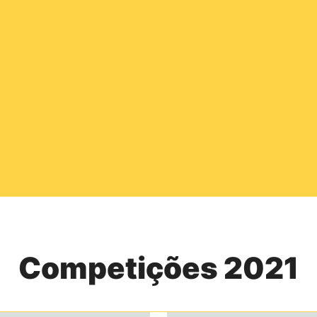
Competições 2021