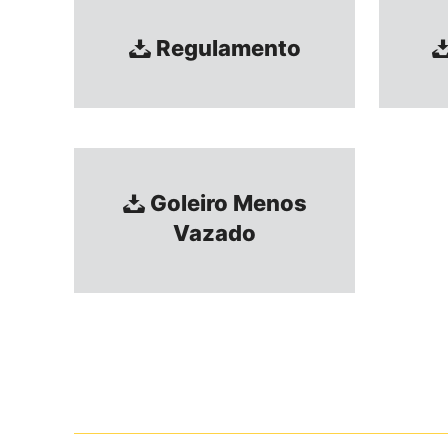
Regulamento
Goleiro Menos
Vazado