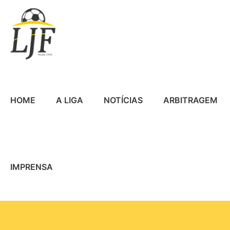
HOME
A LIGA
NOTÍCIAS
ARBITRAGEM
IMPRENSA