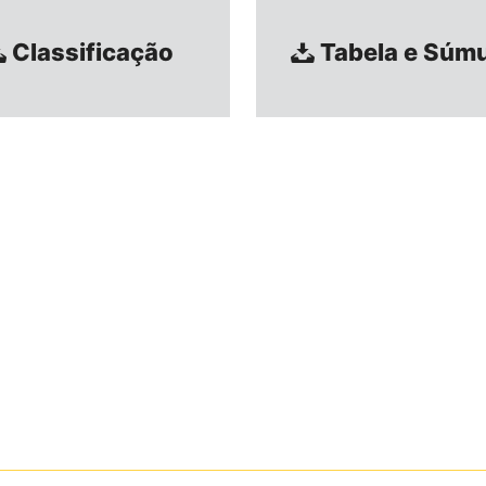
Classificação
Tabela e Súm