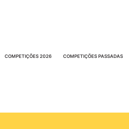
COMPETIÇÕES 2026
COMPETIÇÕES PASSADAS