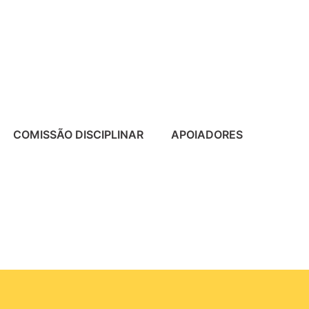
COMISSÃO DISCIPLINAR
APOIADORES