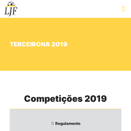
TERCEIRONA 2019
Competições 2019
Regulamento