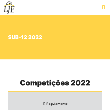
SUB-12 2022
Competições 2022
Regulamento