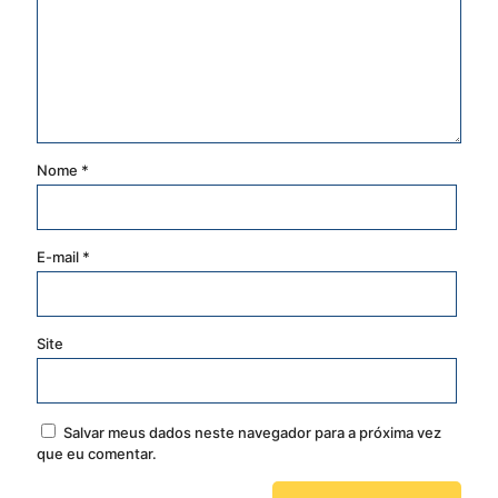
Nome
*
E-mail
*
Site
Salvar meus dados neste navegador para a próxima vez
que eu comentar.