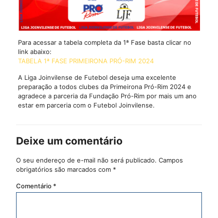
Para acessar a tabela completa da 1ª Fase basta clicar no
link abaixo:
TABELA 1ª FASE PRIMEIRONA PRÓ-RIM 2024
A Liga Joinvilense de Futebol deseja uma excelente
preparação a todos clubes da Primeirona Pró-Rim 2024 e
agradece a parceria da Fundação Pró-Rim por mais um ano
estar em parceria com o Futebol Joinvilense.
Deixe um comentário
O seu endereço de e-mail não será publicado.
Campos
obrigatórios são marcados com
*
Comentário
*