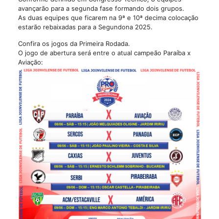
avançarão para a segunda fase formando dois grupos.
As duas equipes que ficarem na 9ª e 10ª decima colocação
estarão rebaixadas para a Segundona 2025.
Confira os jogos da Primeira Rodada.
O jogo de abertura será entre o atual campeão Paraíba x
Aviação: