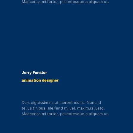
Maecenas mi tortor, pellentesque a aliquam ut.
Jerry Fenster
animation designer
Duis dignissim mi ut laoreet mollis. Nunc id
tellus finibus, eleifend mi vel, maximus justo.
Maecenas mi tortor, pellentesque a aliquam ut.