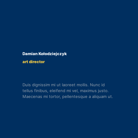
Damian Kołodziejczyk
art director
Duis dignissim mi ut laoreet mollis. Nunc id
tellus finibus, eleifend mi vel, maximus justo.
Maecenas mi tortor, pellentesque a aliquam ut.