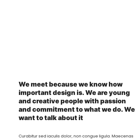
We meet because we know how
important design is. We are young
and creative people with passion
and commitment to what we do. We
want to talk about it
Curabitur sed iaculis dolor, non congue ligula. Maecenas