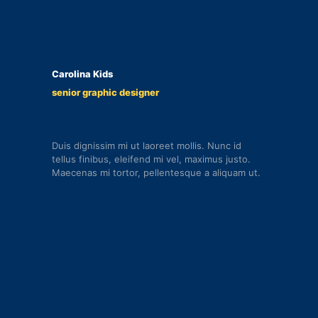
Carolina Kids
senior graphic designer
Duis dignissim mi ut laoreet mollis. Nunc id
tellus finibus, eleifend mi vel, maximus justo.
Maecenas mi tortor, pellentesque a aliquam ut.