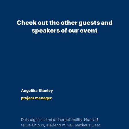
Check out the other guests and
speakers of our event
Angelika Stanley
project menager
Duis dignissim mi ut laoreet mollis. Nunc id
tellus finibus, eleifend mi vel, maximus justo.