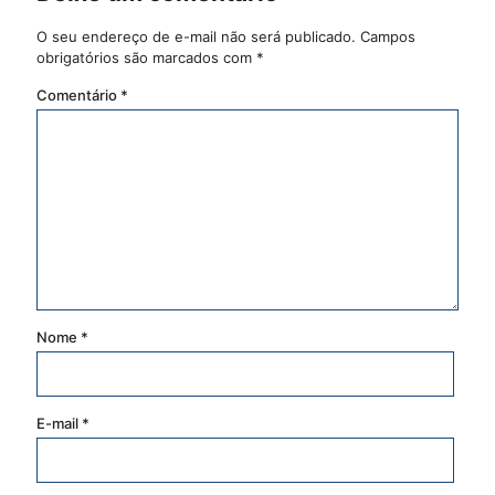
O seu endereço de e-mail não será publicado.
Campos
obrigatórios são marcados com
*
Comentário
*
Nome
*
E-mail
*