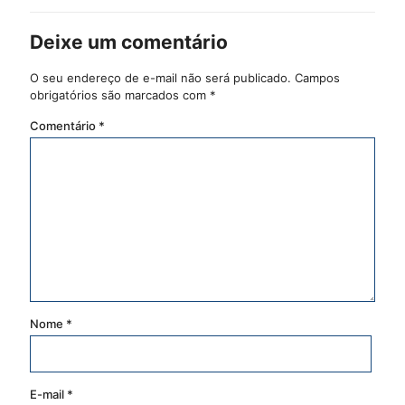
Deixe um comentário
O seu endereço de e-mail não será publicado.
Campos
obrigatórios são marcados com
*
Comentário
*
Nome
*
E-mail
*