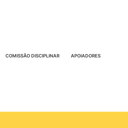
COMISSÃO DISCIPLINAR
APOIADORES