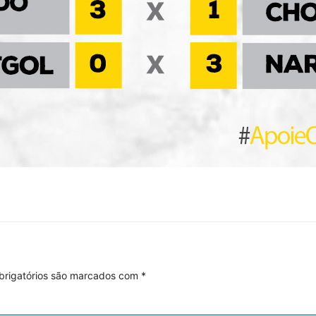
rigatórios são marcados com
*