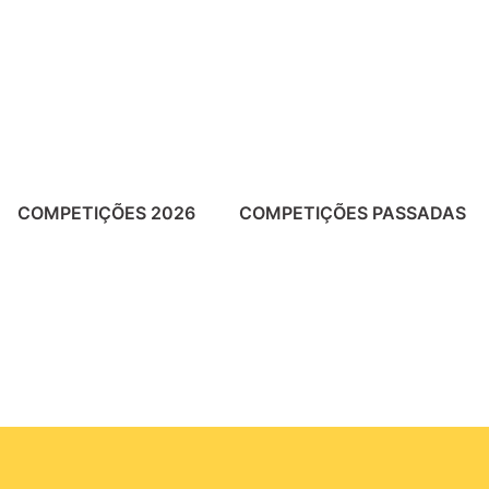
COMPETIÇÕES 2026
COMPETIÇÕES PASSADAS