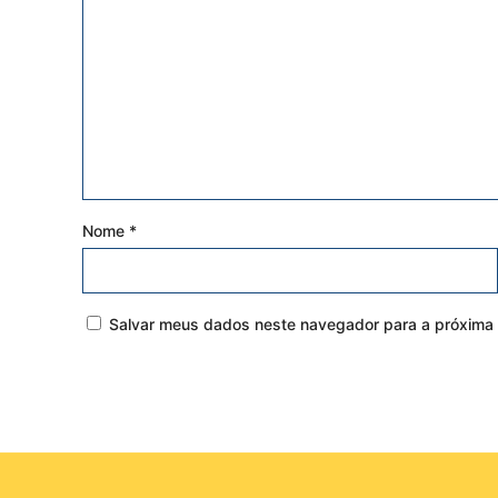
Nome
*
Salvar meus dados neste navegador para a próxima 