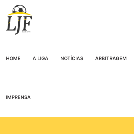
HOME
A LIGA
NOTÍCIAS
ARBITRAGEM
IMPRENSA